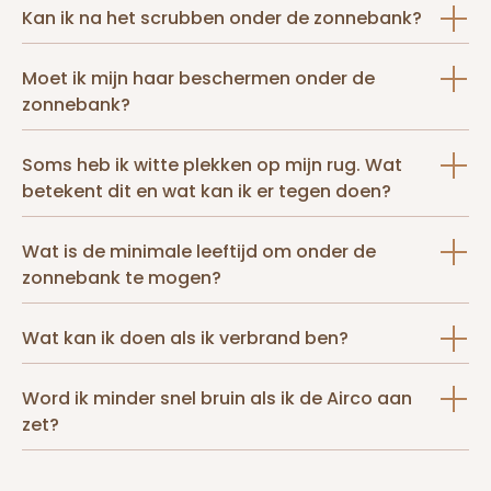
Kan ik na het scrubben onder de zonnebank?
Moet ik mijn haar beschermen onder de
zonnebank?
Soms heb ik witte plekken op mijn rug. Wat
betekent dit en wat kan ik er tegen doen?
Wat is de minimale leeftijd om onder de
zonnebank te mogen?
Wat kan ik doen als ik verbrand ben?
Word ik minder snel bruin als ik de Airco aan
zet?