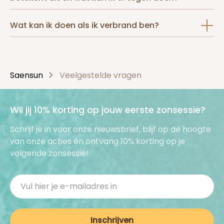
Wat kan ik doen als ik verbrand ben?
Saensun
Veelgestelde vragen
Wil jij 10% korting op jouw eerste zonsessie?
Schrijf je in voor onze nieuwsbrief, blijf op de hoogte
van onze acties én ontvang 10% korting op je
volgende zonsessie!
Inschrijven