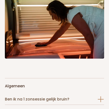
Algemeen
Ben ik na 1 zonsessie gelijk bruin?