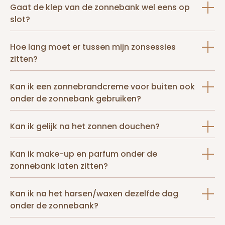
Gaat de klep van de zonnebank wel eens op
slot?
Hoe lang moet er tussen mijn zonsessies
zitten?
Kan ik een zonnebrandcreme voor buiten ook
onder de zonnebank gebruiken?
Kan ik gelijk na het zonnen douchen?
Kan ik make-up en parfum onder de
zonnebank laten zitten?
Kan ik na het harsen/waxen dezelfde dag
onder de zonnebank?