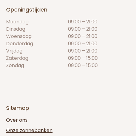
Openingstijden
Maandag
09:00 – 21:00
Dinsdag
09:00 – 21:00
Woensdag
09:00 – 21:00
Donderdag
09:00 – 21:00
Vrijdag
09:00 – 21:00
Zaterdag
09:00 – 15:00
Zondag
09:00 – 15:00
Sitemap
Over ons
Onze zonnebanken