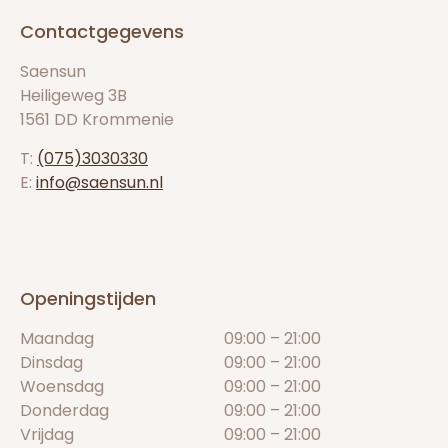
Contactgegevens
Saensun
Heiligeweg 3B
1561 DD Krommenie
T:
(075)3030330
E:
info@saensun.nl
Openingstijden
Maandag
09:00 – 21:00
Dinsdag
09:00 – 21:00
Woensdag
09:00 – 21:00
Donderdag
09:00 – 21:00
Vrijdag
09:00 – 21:00