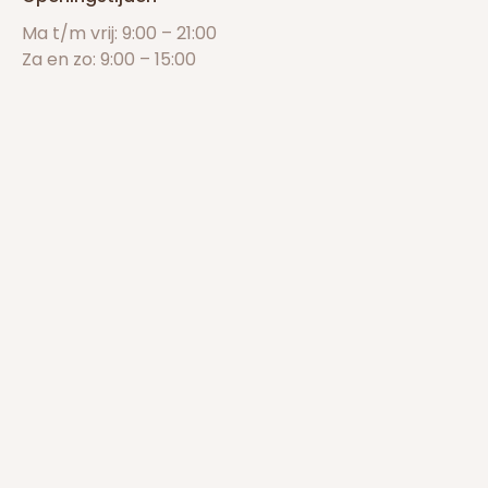
Ma t/m vrij: 9:00 – 21:00
Za en zo: 9:00 – 15:00