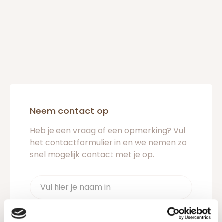
Neem contact op
Heb je een vraag of een opmerking? Vul
het contactformulier in en we nemen zo
snel mogelijk contact met je op.