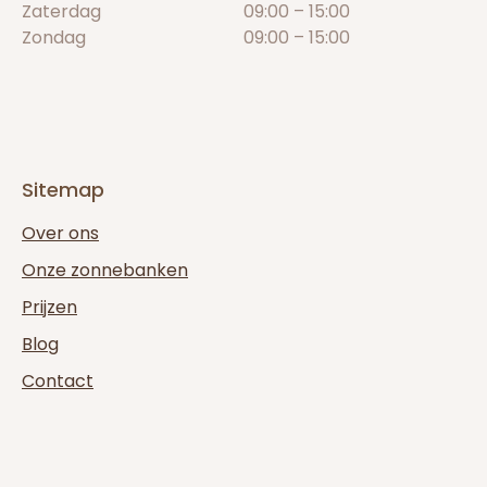
Zaterdag
09:00 – 15:00
Zondag
09:00 – 15:00
Sitemap
Over ons
Onze zonnebanken
Prijzen
Blog
Contact