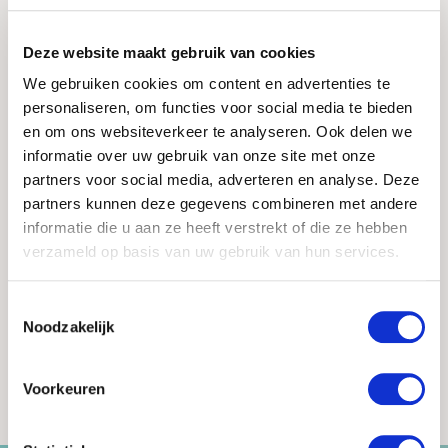
Deze website maakt gebruik van cookies
We gebruiken cookies om content en advertenties te
personaliseren, om functies voor social media te bieden
en om ons websiteverkeer te analyseren. Ook delen we
informatie over uw gebruik van onze site met onze
partners voor social media, adverteren en analyse. Deze
partners kunnen deze gegevens combineren met andere
informatie die u aan ze heeft verstrekt of die ze hebben
verzameld op basis van uw gebruik van hun services.
Neem contact op
Toestemmingsselectie
Noodzakelijk
Voorkeuren
Saensun
Contact